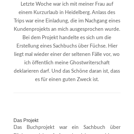
Letzte Woche war ich mit meiner Frau auf
einem Kurzurlaub in Heidelberg. Anlass des
Trips war eine Einladung, die im Nachgang eines
Kundenprojekts an mich ausgesprochen wurde.
Bei dem Projekt handelte es sich um die
Erstellung eines Sachbuchs über Füchse. Hier
liegt mal wieder einer der seltenen Fälle vor, wo
ich öffentlich meine Ghostwriterschaft
deklarieren darf. Und das Schöne daran ist, dass
es für einen guten Zweck ist.
Das Projekt
Das Buchprojekt war ein Sachbuch über