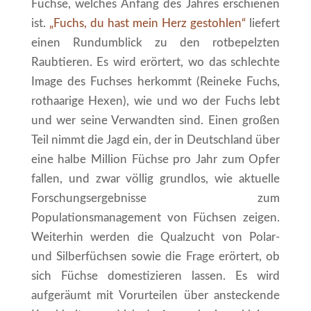
Füchse, welches Anfang des Jahres erschienen
ist.
„Fuchs, du hast mein Herz gestohlen“
liefert
einen Rundumblick zu den rotbepelzten
Raubtieren. Es wird erörtert, wo das schlechte
Image des Fuchses herkommt (Reineke Fuchs,
rothaarige Hexen), wie und wo der Fuchs lebt
und wer seine Verwandten sind. Einen großen
Teil nimmt die Jagd ein, der in Deutschland über
eine halbe Million Füchse pro Jahr zum Opfer
fallen, und zwar völlig grundlos, wie aktuelle
Forschungsergebnisse zum
Populationsmanagement von Füchsen zeigen.
Weiterhin werden die Qualzucht von Polar-
und Silberfüchsen sowie die Frage erörtert, ob
sich Füchse domestizieren lassen. Es wird
aufgeräumt mit Vorurteilen über ansteckende