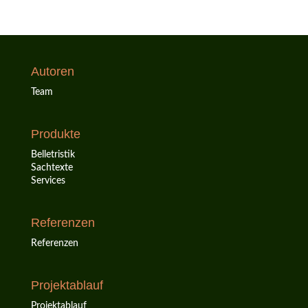
Autoren
Team
Produkte
Belletristik
Sachtexte
Services
Referenzen
Referenzen
Projektablauf
Projektablauf