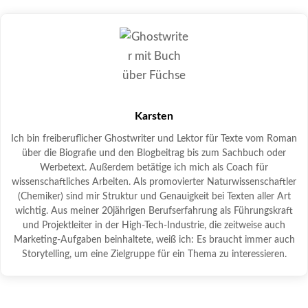
Karsten
Ich bin freiberuflicher Ghostwriter und Lektor für Texte vom Roman
über die Biografie und den Blogbeitrag bis zum Sachbuch oder
Werbetext. Außerdem betätige ich mich als Coach für
wissenschaftliches Arbeiten. Als promovierter Naturwissenschaftler
(Chemiker) sind mir Struktur und Genauigkeit bei Texten aller Art
wichtig. Aus meiner 20jährigen Berufserfahrung als Führungskraft
und Projektleiter in der High-Tech-Industrie, die zeitweise auch
Marketing-Aufgaben beinhaltete, weiß ich: Es braucht immer auch
Storytelling, um eine Zielgruppe für ein Thema zu interessieren.