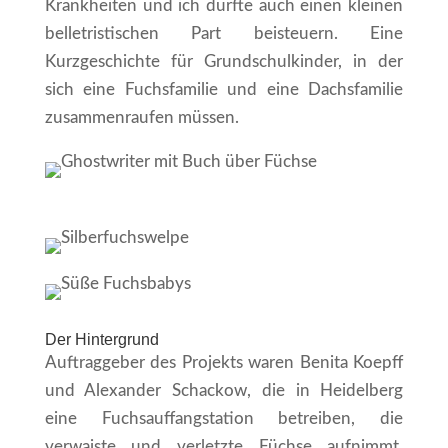
Krankheiten und ich durfte auch einen kleinen
belletristischen Part beisteuern. Eine
Kurzgeschichte für Grundschulkinder, in der
sich eine Fuchsfamilie und eine Dachsfamilie
zusammenraufen müssen.
Der Hintergrund
Auftraggeber des Projekts waren Benita Koepff
und Alexander Schackow, die in Heidelberg
eine Fuchsauffangstation betreiben, die
verwaiste und verletzte Füchse aufnimmt,