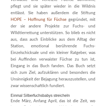
pflegt und sie später wieder in die Wildnis
entlässt. Sie haben außerdem die Stiftung
HOPE – Hoffnung für Füchse
gegründet, mit
der sie andere Projekte zur Fuchs- und
WIldtierrettung unterstützen. So blieb es nicht
aus, dass auch Einblicke aus dem Alltag der
Station, emotional berührende Fuchs-
Einzelschicksale und ein kleiner Ratgeber, was
bei Auffinden verwaister Füchse zu tun ist,
Eingang in das Buch fanden. Das Buch setzt
sich zum Ziel, aufzuklären und besonders die
Unsinnigkeit der Bejagung herauszustellen, und
zwar wissenschaftlich fundiert.
Einmal Silberfuchsbabys streicheln
Ende März, Anfang April, das ist die Zeit, wo