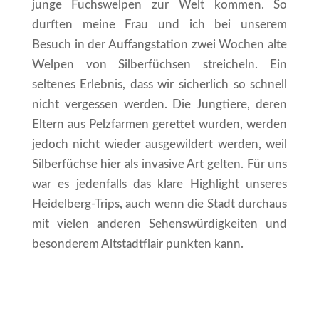
junge Fuchswelpen zur Welt kommen. So
durften meine Frau und ich bei unserem
Besuch in der Auffangstation zwei Wochen alte
Welpen von Silberfüchsen streicheln. Ein
seltenes Erlebnis, dass wir sicherlich so schnell
nicht vergessen werden. Die Jungtiere, deren
Eltern aus Pelzfarmen gerettet wurden, werden
jedoch nicht wieder ausgewildert werden, weil
Silberfüchse hier als invasive Art gelten. Für uns
war es jedenfalls das klare Highlight unseres
Heidelberg-Trips, auch wenn die Stadt durchaus
mit vielen anderen Sehenswürdigkeiten und
besonderem Altstadtflair punkten kann.