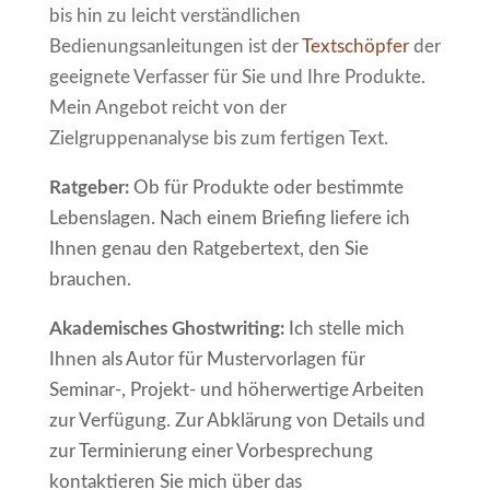
bis hin zu leicht verständlichen
Bedienungsanleitungen ist der
Textschöpfer
der
geeignete Verfasser für Sie und Ihre Produkte.
Mein Angebot reicht von der
Zielgruppenanalyse bis zum fertigen Text.
Ratgeber:
Ob für Produkte oder bestimmte
Lebenslagen. Nach einem Briefing liefere ich
Ihnen genau den Ratgebertext, den Sie
brauchen.
Akademisches Ghostwriting:
Ich stelle mich
Ihnen als Autor für Mustervorlagen für
Seminar-, Projekt- und höherwertige Arbeiten
zur Verfügung. Zur Abklärung von Details und
zur Terminierung einer Vorbesprechung
kontaktieren Sie mich über das