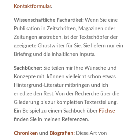
Kontaktformular
.
Wissenschaftliche Fachartikel:
Wenn Sie eine
Publikation in Zeitschriften, Magazinen oder
Zeitungen anstreben, ist der Textschöpfer der
geeignete Ghostwriter für Sie. Sie liefern nur ein
Briefing und die inhaltlichen Inputs.
Sachbücher:
Sie teilen mir Ihre Wünsche und
Konzepte mit, können vielleicht schon etwas
Hintergrund-Literatur mitbringen und ich
erledige den Rest. Von der Recherche über die
Gliederung bis zur kompletten Texterstellung.
Ein Beispiel zu einem Sachbuch über
Füchse
finden Sie in meinen Referenzen.
Chroniken
und
Biografien:
Diese Art von