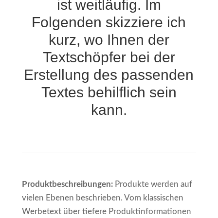
ist weitläufig. Im
Folgenden skizziere ich
kurz, wo Ihnen der
Textschöpfer bei der
Erstellung des passenden
Textes behilflich sein
kann.
Produktbeschreibungen:
Produkte werden auf
vielen Ebenen beschrieben. Vom klassischen
Werbetext über tiefere
Produktinformationen