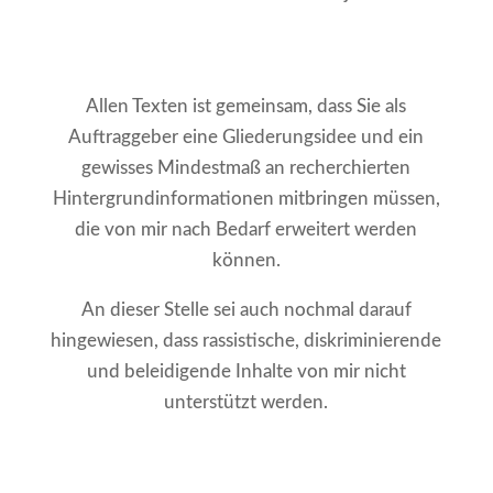
Allen Texten ist gemeinsam, dass Sie als
Auftraggeber eine Gliederungsidee und ein
gewisses Mindestmaß an recherchierten
Hintergrundinformationen mitbringen müssen,
die von mir nach Bedarf erweitert werden
können.
An dieser Stelle sei auch nochmal darauf
hingewiesen, dass rassistische, diskriminierende
und beleidigende Inhalte von mir nicht
unterstützt werden.