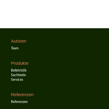
Autoren
Team
Produkte
Belletristik
Sachtexte
Services
Referenzen
Referenzen