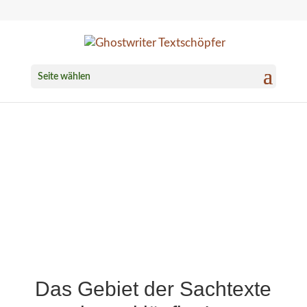
Seite wählen
Das Gebiet der Sachtexte