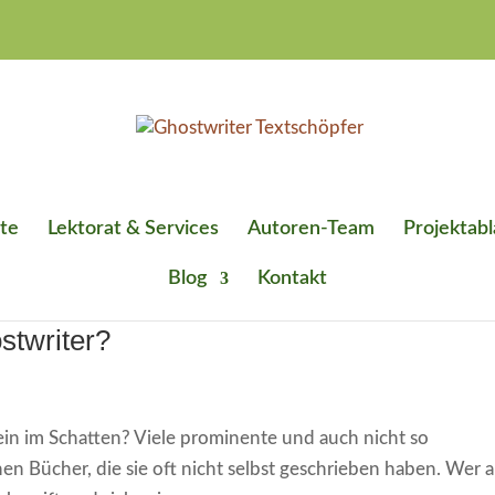
te
Lektorat & Services
Autoren-Team
Projektabl
Blog
Kontakt
stwriter?
ein im Schatten? Viele prominente und auch nicht so
en Bücher, die sie oft nicht selbst geschrieben haben. Wer 