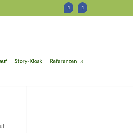
auf
Story-Kiosk
Referenzen
auf