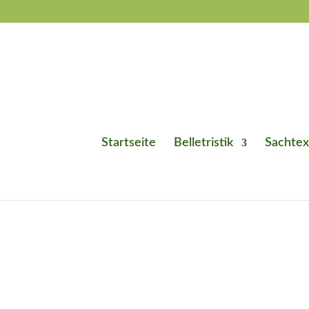
Startseite
Belletristik
Sachtex