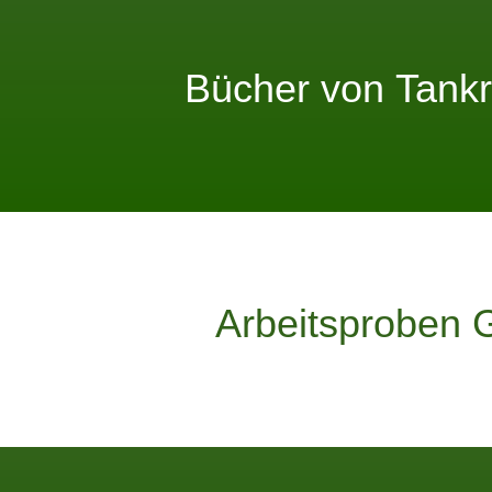
Bücher von
Tank
Arbeitsproben G