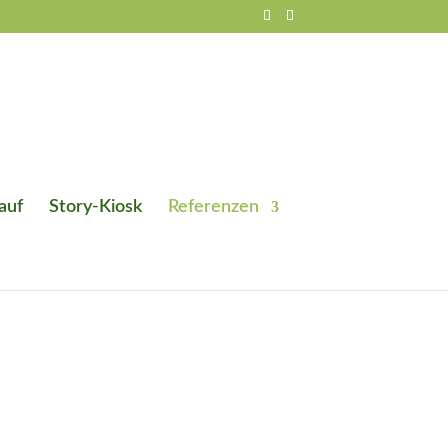
auf
Story-Kiosk
Referenzen