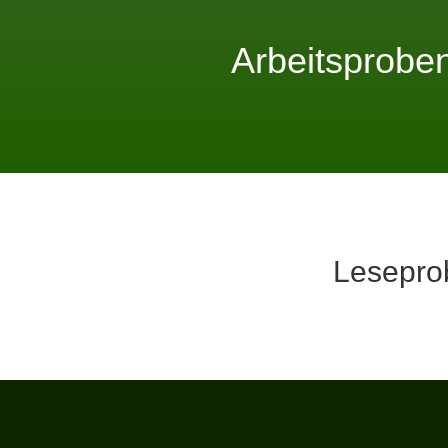
Arbeitsproben
Lesepro