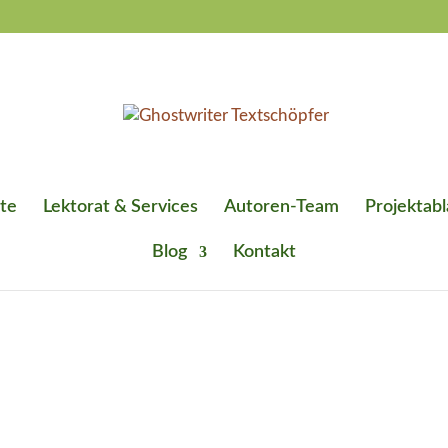
te
Lektorat & Services
Autoren-Team
Projektabl
Blog
Kontakt