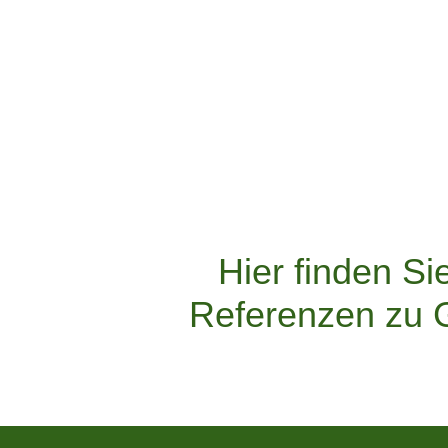
Hier finden Si
Referenzen zu G