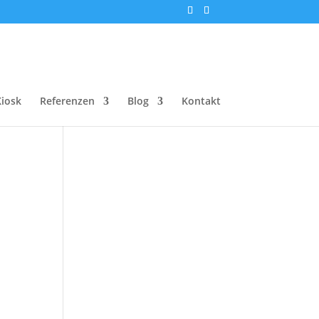
Kiosk
Referenzen
Blog
Kontakt